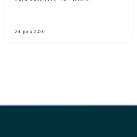
24. júna 2026