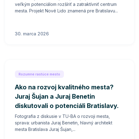
veľkým potenciálom rozšíriť a zatraktívniť centrum
mesta. Projekt Nové Lido znamená pre Bratislavu...
30. marca 2026
Rozumne rastúce mesto
Ako na rozvoj kvalitného mesta?
Juraj Šujan a Juraj Benetin
diskutovali o potenciáli Bratislavy.
Fotografia z diskusie v TU-BA o rozvoji mesta,
sprava: urbanista Juraj Benetin, hlavný architekt
mesta Bratislava Juraj Šujan,...