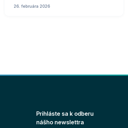
26. februára 2026
Prihláste sa k odberu
nášho newslettra