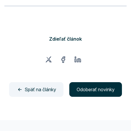
Zdieľať článok
Späť na články
Odoberať novinky