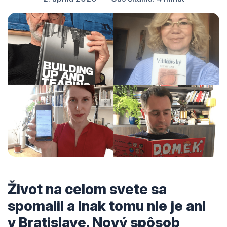
Život na celom svete sa
spomalil a inak tomu nie je ani
v Bratislave. Nový spôsob