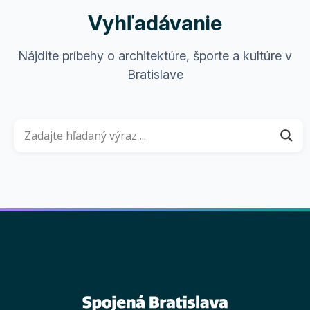
Vyhľadávanie
Nájdite príbehy o architektúre, športe a kultúre v
Bratislave