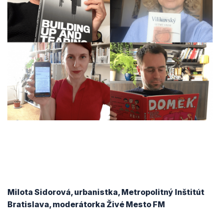
Milota Sidorová, urbanistka, Metropolitný Inštitút
Bratislava, moderátorka Živé Mesto FM