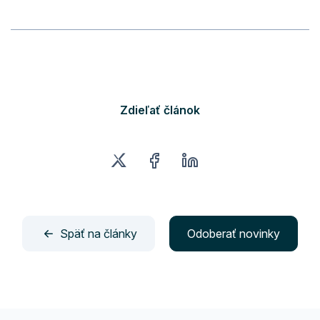
Zdieľať článok
Späť na články
Odoberať novinky