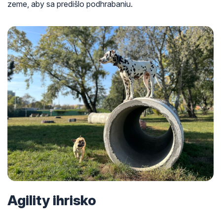
zeme, aby sa predišlo podhrabaniu.
Agility ihrisko