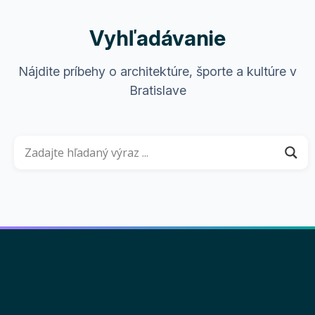
Vyhľadávanie
Nájdite príbehy o architektúre, športe a kultúre v
Bratislave