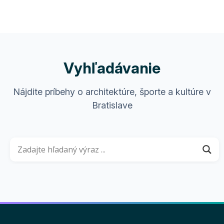
Vyhľadávanie
Nájdite príbehy o architektúre, športe a kultúre v
Bratislave