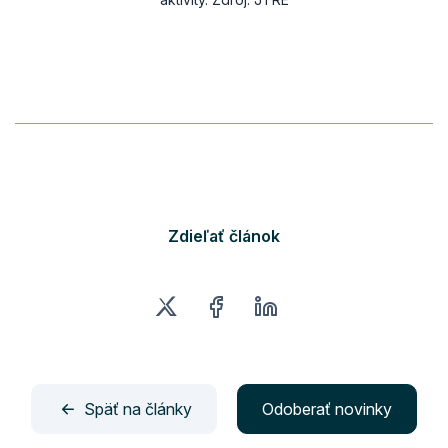
Zdieľať článok
Späť na články
Odoberať novinky