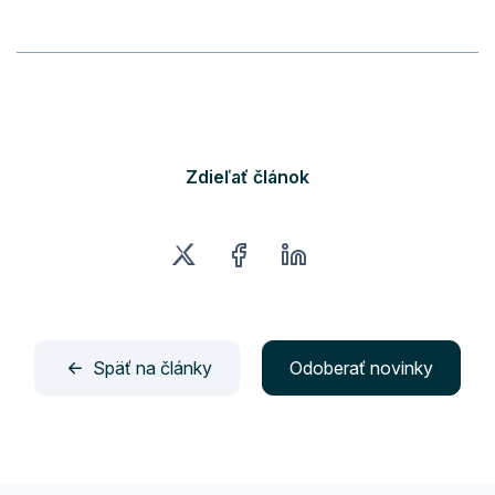
Zdieľať článok
Späť na články
Odoberať novinky