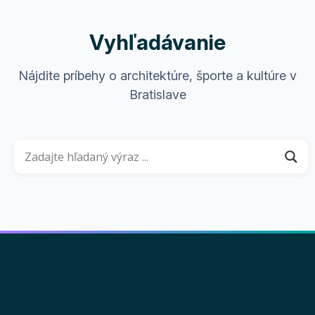
Vyhľadávanie
Nájdite príbehy o architektúre, športe a kultúre v
Bratislave