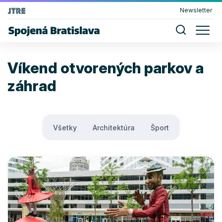
Newsletter
Víkend otvorených parkov a
záhrad
Všetky
Architektúra
Šport