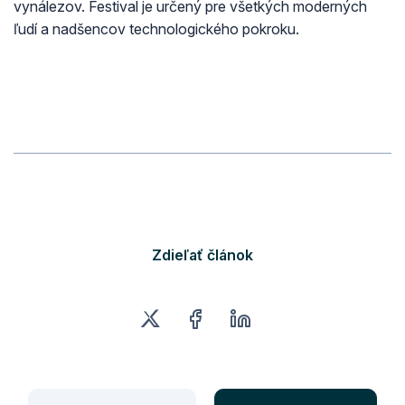
vynálezov. Festival je určený pre všetkých moderných
ľudí a nadšencov technologického pokroku.
Zdieľať článok