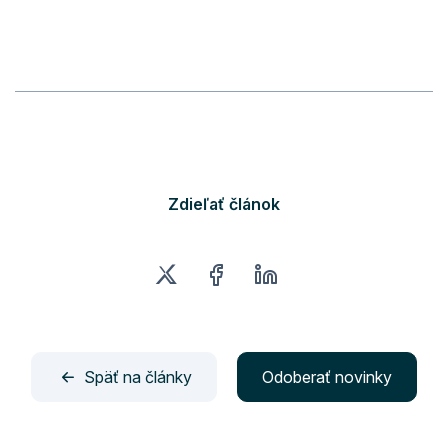
Zdieľať článok
Späť na články
Odoberať novinky