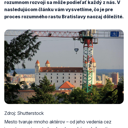
rozumnom rozvoji sa môže podieľať každý z nás. V
nasledujúcom článku vám vysvetlíme, čo je pre
proces rozumného rastu Bratislavy naozaj dôležité.
Zdroj: Shutterstock
Mesto tvaruje mnoho aktérov – od jeho vedenia cez