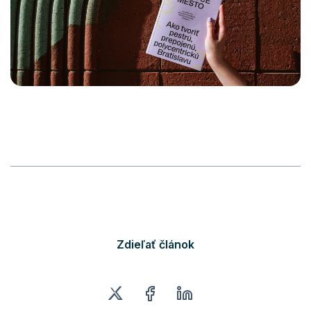
Zdieľať článok