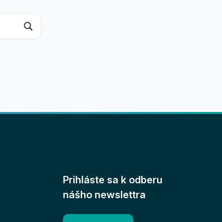
Prihláste sa k odberu
nášho newslettra