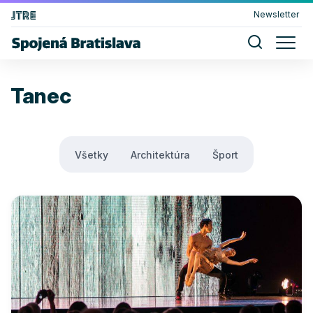
Newsletter
Tanec
Všetky
Architektúra
Šport