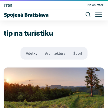
Newsletter
tip na turistiku
Všetky
Architektúra
Šport