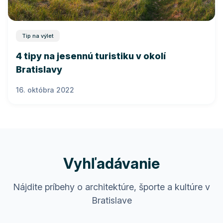
Tip na výlet
4 tipy na jesennú turistiku v okolí
Bratislavy
16. októbra 2022
Vyhľadávanie
Nájdite príbehy o architektúre, športe a kultúre v
Bratislave