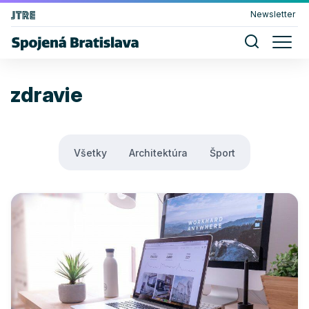
Newsletter
zdravie
Všetky
Architektúra
Šport