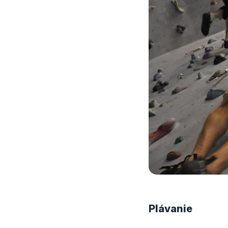
Plávanie