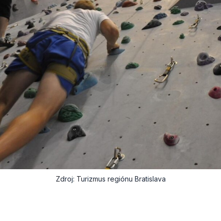
Zdroj: Turizmus regiónu Bratislava