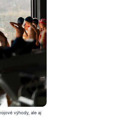
vojové výhody, ale aj