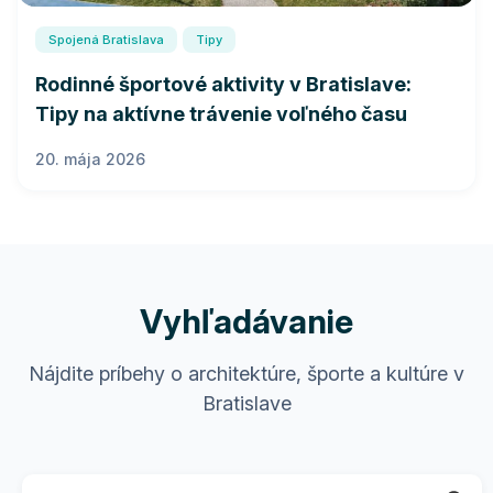
Spojená Bratislava
Tipy
Rodinné športové aktivity v Bratislave:
Tipy na aktívne trávenie voľného času
20. mája 2026
Vyhľadávanie
Nájdite príbehy o architektúre, športe a kultúre v
Bratislave