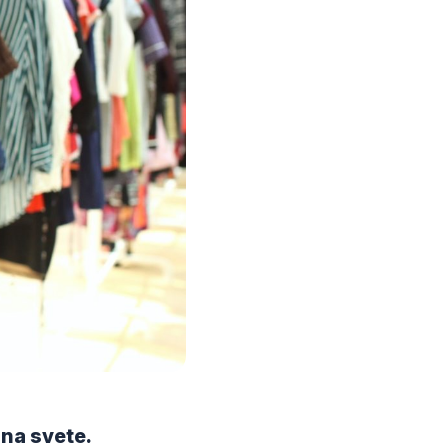
na svete.