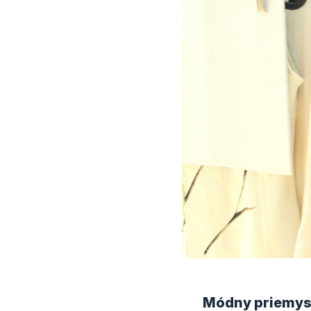
Módny priemyse