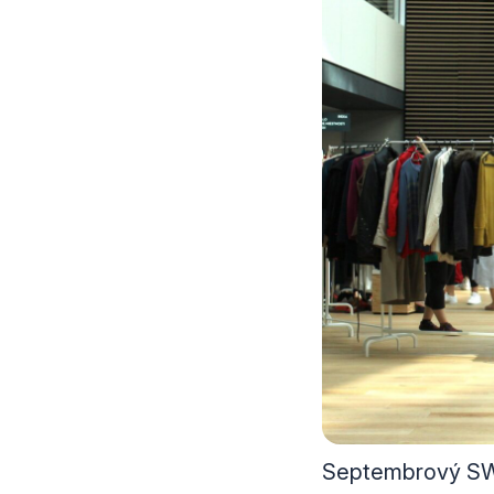
Septembrový SWA