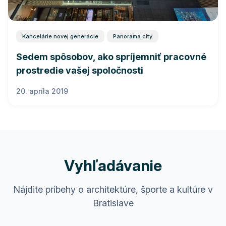
Kancelárie novej generácie
Panorama city
Sedem spôsobov, ako spríjemniť pracovné
prostredie vašej spoločnosti
20. apríla 2019
Vyhľadávanie
Nájdite príbehy o architektúre, športe a kultúre v
Bratislave