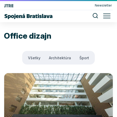
Newsletter
Office dizajn
Všetky
Architektúra
Šport