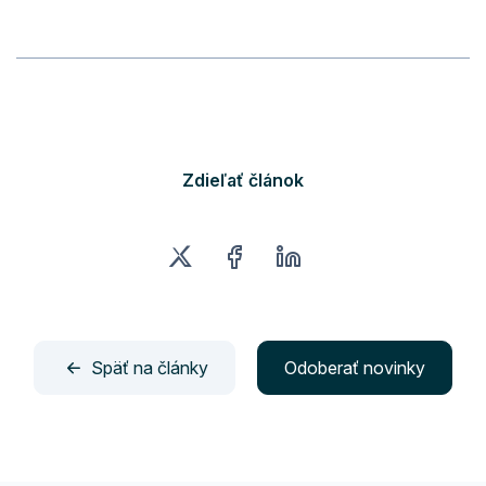
Zdieľať článok
Späť na články
Odoberať novinky