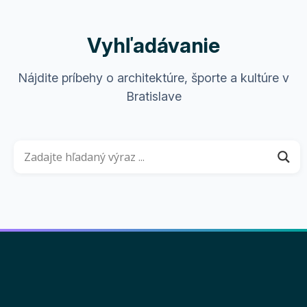
Vyhľadávanie
Nájdite príbehy o architektúre, športe a kultúre v
Bratislave