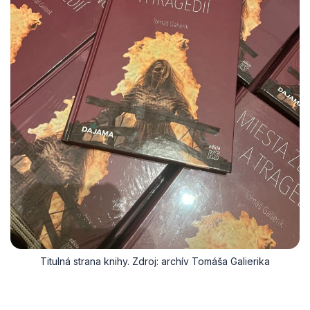
Titulná strana knihy. Zdroj: archív Tomáša Galierika