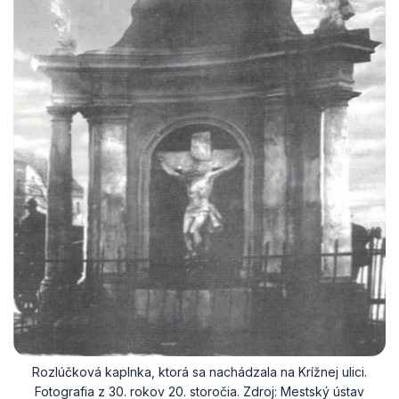
Rozlúčková kaplnka, ktorá sa nachádzala na Krížnej ulici.
Fotografia z 30. rokov 20. storočia. Zdroj: Mestský ústav