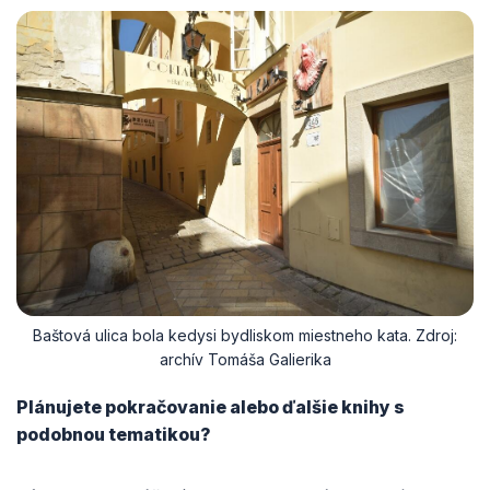
Baštová ulica bola kedysi bydliskom miestneho kata. Zdroj:
archív Tomáša Galierika
Plánujete pokračovanie alebo ďalšie knihy s
podobnou tematikou?