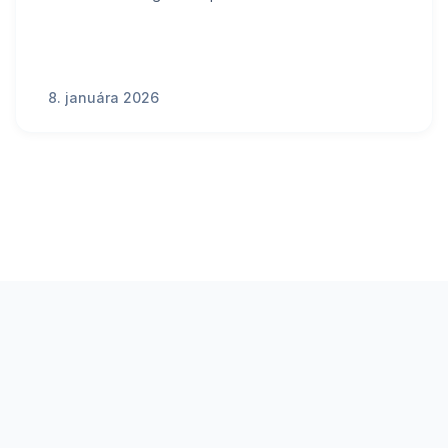
8. januára 2026