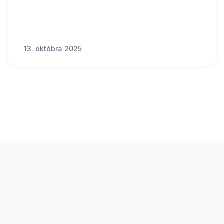
13. októbra 2025