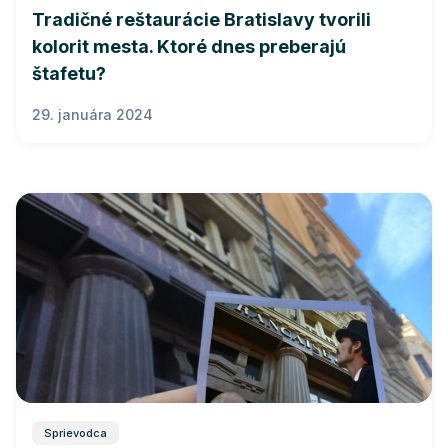
Tradičné reštaurácie Bratislavy tvorili
kolorit mesta. Ktoré dnes preberajú
štafetu?
29. januára 2024
Sprievodca