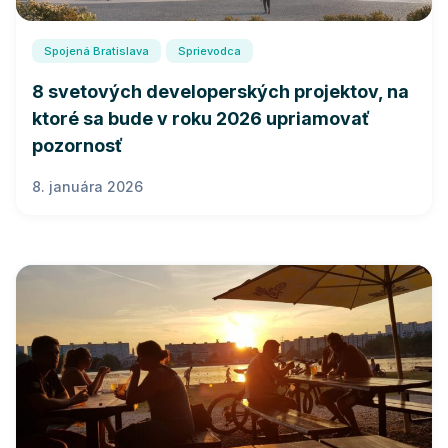
Spojená Bratislava
Sprievodca
8 svetových developerských projektov, na
ktoré sa bude v roku 2026 upriamovať
pozornosť
8. januára 2026