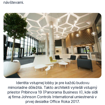
návštevami.
Identita vstupnej lobby je pre každú budovu
mimoriadne dôležitá. Takto architekti vyriešili vstupný
priestor Pribinova 19 (Panorama Business II), kde sídli
aj firma Johnson Controls International umiestnená v
prvej desiatke Office Roka 2017.