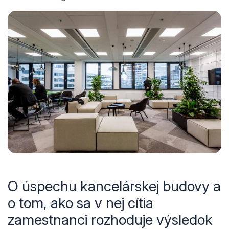
O úspechu kancelárskej budovy a
o tom, ako sa v nej cítia
zamestnanci rozhoduje výsledok