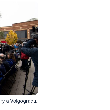
try a Volgogradu.