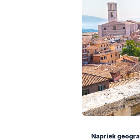
Napriek geograf