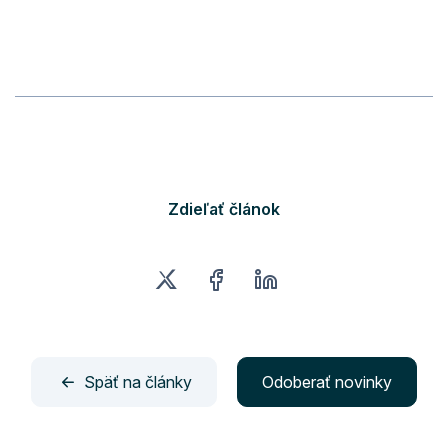
Zdieľať článok
Späť na články
Odoberať novinky