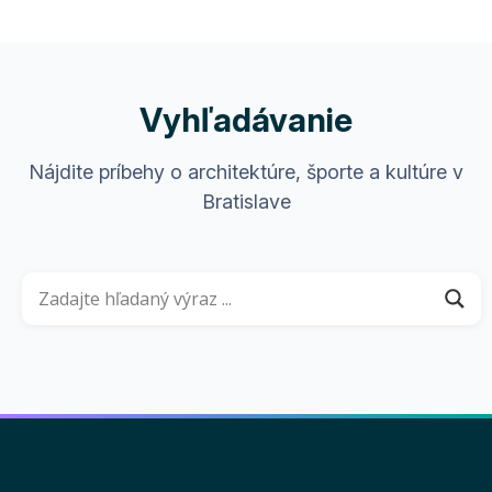
Vyhľadávanie
Nájdite príbehy o architektúre, športe a kultúre v
Bratislave