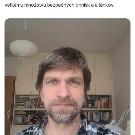
veľkému množstvu bezpečných ohnísk a altánkov.